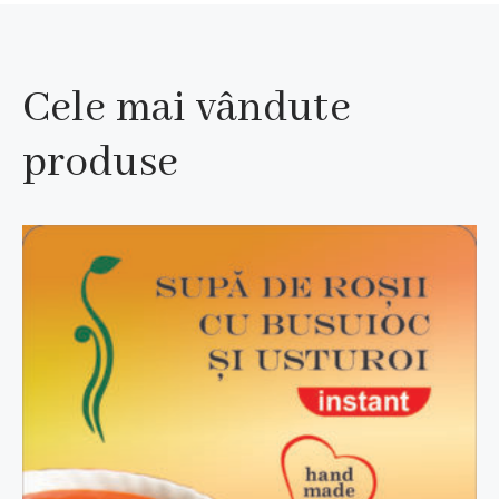
Cele mai vândute
produse