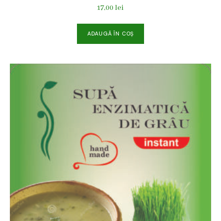
17,00
lei
ADAUGĂ ÎN COȘ