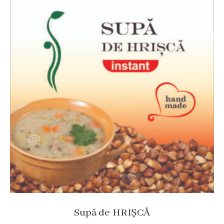
Supă de HRIȘCĂ