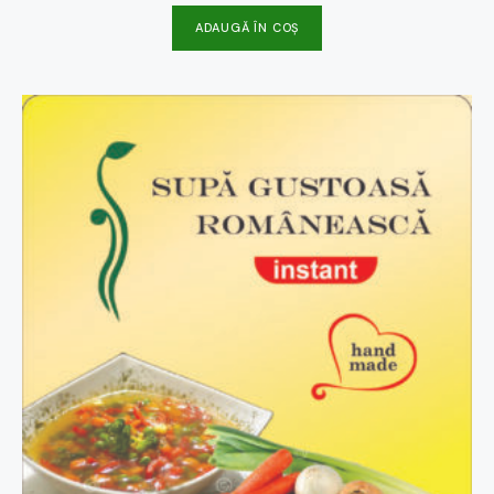
ADAUGĂ ÎN COȘ