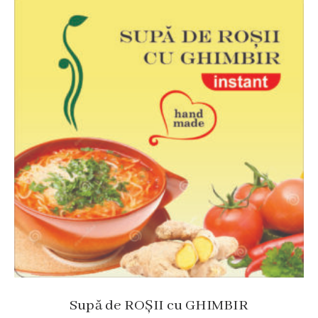
Supă de ROȘII cu GHIMBIR