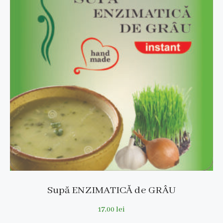
Supă ENZIMATICĂ de GRÂU
17,00
lei