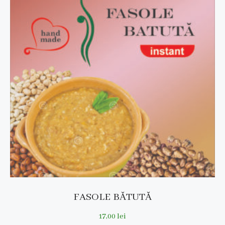
FASOLE BĂTUTĂ
17,00
lei